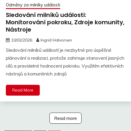
Odměny za milníky události
Sledování milníků události:
Monitorování pokroku, Zdroje komunity,
Nástroje
10/02/2026
Ingrid Halvorsen
Sledování milníků událostí je nezbytné pro úspěšné
plánování a realizaci, protože zahrnuje stanovení jasných
cílů a pravidelné hodnocení pokroku. Využitím efektivních
nástrojů a komunitních zdrojů
Read More
Read more