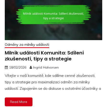
Odměny za milníky události
Milník události Komunita: Sdílení
zkušeností, tipy a strategie
18/02/2026
Ingrid Halvorsen
Vítejte v naší komunitě, kde sdílíme cenné zkušenosti,
tipy a strategie pro maximalizaci odměn za milníky
událostí. Zapojením se do diskuse s ostatními účastníky a
Read More