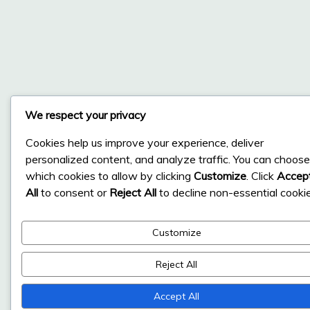
We respect your privacy
Cookies help us improve your experience, deliver
personalized content, and analyze traffic. You can choose
which cookies to allow by clicking
Customize
. Click
Accep
All
to consent or
Reject All
to decline non-essential cookie
Customize
Reject All
Accept All