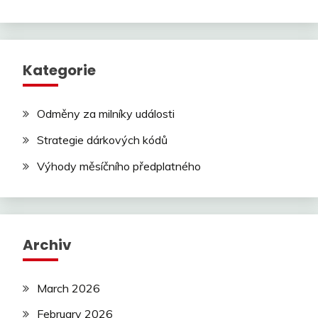
Kategorie
Odměny za milníky události
Strategie dárkových kódů
Výhody měsíčního předplatného
Archiv
March 2026
February 2026