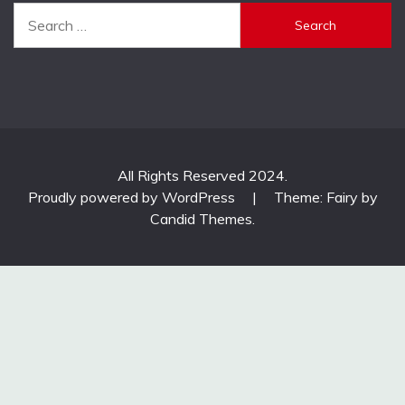
Search
for:
All Rights Reserved 2024.
Proudly powered by WordPress
|
Theme: Fairy by
Candid Themes
.