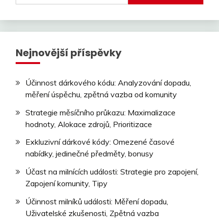
Nejnovější příspěvky
Účinnost dárkového kódu: Analyzování dopadu,
měření úspěchu, zpětná vazba od komunity
Strategie měsíčního průkazu: Maximalizace
hodnoty, Alokace zdrojů, Prioritizace
Exkluzivní dárkové kódy: Omezené časové
nabídky, jedinečné předměty, bonusy
Účast na milnících události: Strategie pro zapojení,
Zapojení komunity, Tipy
Účinnost milníků události: Měření dopadu,
Uživatelské zkušenosti, Zpětná vazba