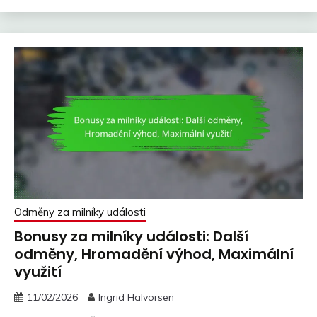
Odměny za milníky události
Bonusy za milníky události: Další
odměny, Hromadění výhod, Maximální
využití
11/02/2026
Ingrid Halvorsen