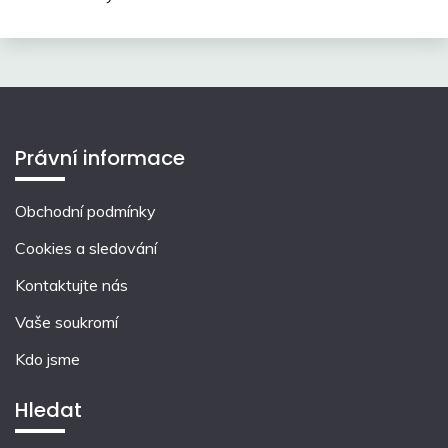
Právní informace
Obchodní podmínky
Cookies a sledování
Kontaktujte nás
Vaše soukromí
Kdo jsme
Hledat