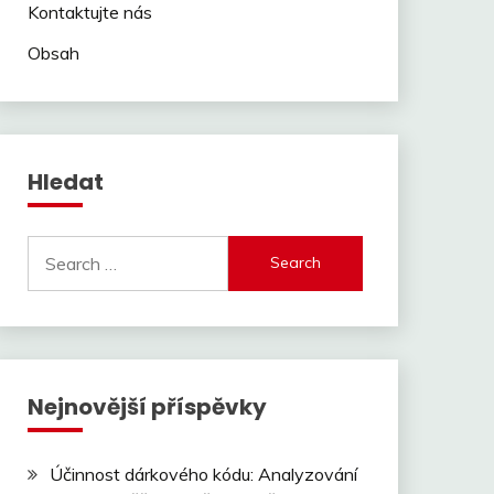
Kontaktujte nás
Obsah
Hledat
Search
for:
Nejnovější příspěvky
Účinnost dárkového kódu: Analyzování