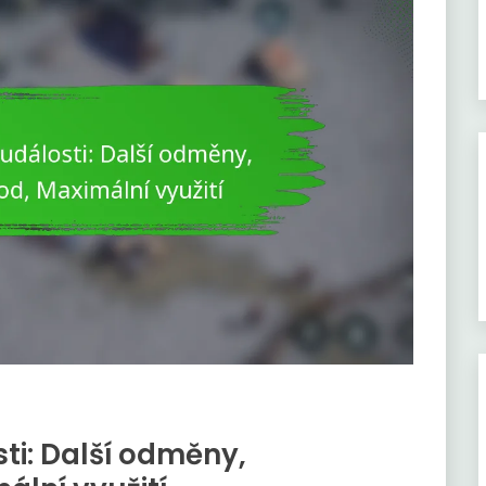
ti: Další odměny,