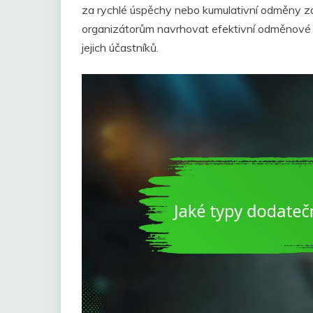
za rychlé úspěchy nebo kumulativní odměny z
organizátorům navrhovat efektivní odměnové 
jejich účastníků.