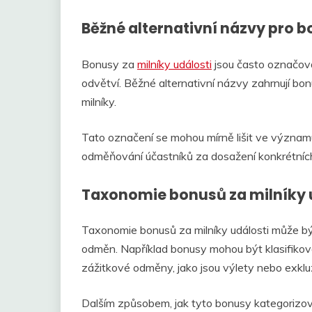
Běžné alternativní názvy pro b
Bonusy za
milníky události
jsou často označová
odvětví. Běžné alternativní názvy zahrnují b
milníky.
Tato označení se mohou mírně lišit ve významu
odměňování účastníků za dosažení konkrétních
Taxonomie bonusů za milníky 
Taxonomie bonusů za milníky události může bý
odměn. Například bonusy mohou být klasifiko
zážitkové odměny, jako jsou výlety nebo exklu
Dalším způsobem, jak tyto bonusy kategorizova