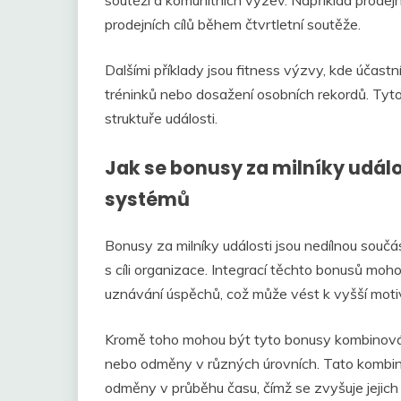
soutěží a komunitních výzev. Například prodej
prodejních cílů během čtvrtletní soutěže.
Dalšími příklady jsou fitness výzvy, kde účastní
tréninků nebo dosažení osobních rekordů. Tyto 
struktuře události.
Jak se bonusy za milníky udál
systémů
Bonusy za milníky události jsou nedílnou součá
s cíli organizace. Integrací těchto bonusů moho
uznávání úspěchů, což může vést k vyšší moti
Kromě toho mohou být tyto bonusy kombinován
nebo odměny v různých úrovních. Tato kombi
odměny v průběhu času, čímž se zvyšuje jejich 