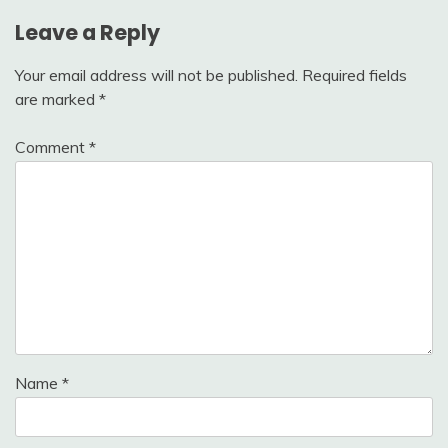
Leave a Reply
Your email address will not be published.
Required fields
are marked
*
Comment
*
Name
*