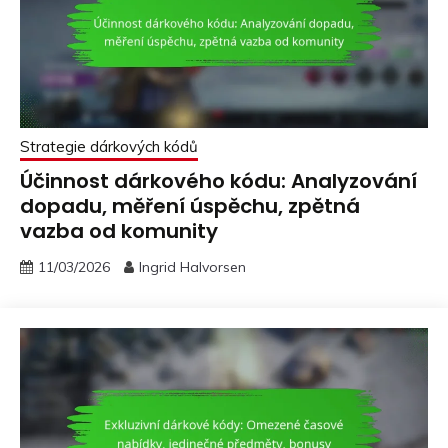
Strategie dárkových kódů
Účinnost dárkového kódu: Analyzování
dopadu, měření úspěchu, zpětná
vazba od komunity
11/03/2026
Ingrid Halvorsen