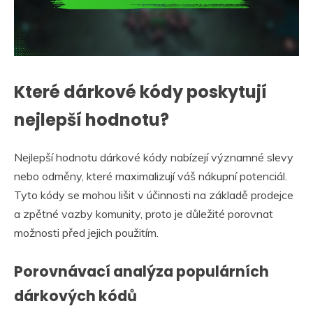
Které dárkové kódy poskytují
nejlepší hodnotu?
Nejlepší hodnotu dárkové kódy nabízejí významné slevy
nebo odměny, které maximalizují váš nákupní potenciál.
Tyto kódy se mohou lišit v účinnosti na základě prodejce
a zpětné vazby komunity, proto je důležité porovnat
možnosti před jejich použitím.
Porovnávací analýza populárních
dárkových kódů