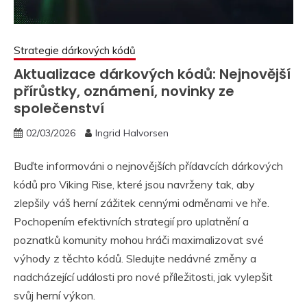
Strategie dárkových kódů
Aktualizace dárkových kódů: Nejnovější
přírůstky, oznámení, novinky ze
společenství
02/03/2026
Ingrid Halvorsen
Buďte informováni o nejnovějších přídavcích dárkových
kódů pro Viking Rise, které jsou navrženy tak, aby
zlepšily váš herní zážitek cennými odměnami ve hře.
Pochopením efektivních strategií pro uplatnění a
poznatků komunity mohou hráči maximalizovat své
výhody z těchto kódů. Sledujte nedávné změny a
nadcházející události pro nové příležitosti, jak vylepšit
svůj herní výkon.