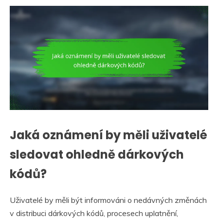
Jaká oznámení by měli uživatelé
sledovat ohledně dárkových
kódů?
Uživatelé by měli být informováni o nedávných změnách
v distribuci dárkových kódů, procesech uplatnění,