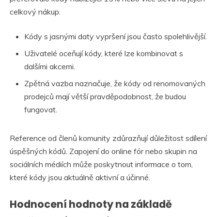
celkový nákup.
Kódy s jasnými daty vypršení jsou často spolehlivější.
Uživatelé oceňují kódy, které lze kombinovat s
dalšími akcemi.
Zpětná vazba naznačuje, že kódy od renomovaných
prodejců mají větší pravděpodobnost, že budou
fungovat.
Reference od členů komunity zdůrazňují důležitost sdílení
úspěšných kódů. Zapojení do online fór nebo skupin na
sociálních médiích může poskytnout informace o tom,
které kódy jsou aktuálně aktivní a účinné.
Hodnocení hodnoty na základě