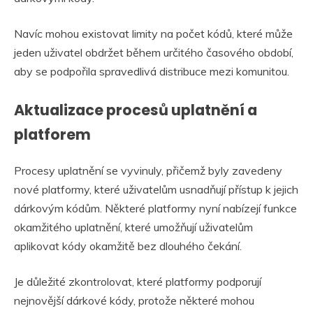
Navíc mohou existovat limity na počet kódů, které může
jeden uživatel obdržet během určitého časového období,
aby se podpořila spravedlivá distribuce mezi komunitou.
Aktualizace procesů uplatnění a
platforem
Procesy uplatnění se vyvinuly, přičemž byly zavedeny
nové platformy, které uživatelům usnadňují přístup k jejich
dárkovým kódům. Některé platformy nyní nabízejí funkce
okamžitého uplatnění, které umožňují uživatelům
aplikovat kódy okamžitě bez dlouhého čekání.
Je důležité zkontrolovat, které platformy podporují
nejnovější dárkové kódy, protože některé mohou