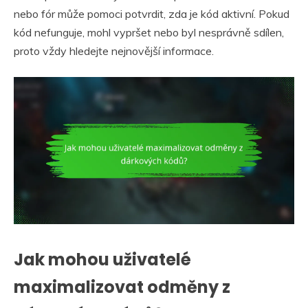
nebo fór může pomoci potvrdit, zda je kód aktivní. Pokud
kód nefunguje, mohl vypršet nebo byl nesprávně sdílen,
proto vždy hledejte nejnovější informace.
Jak mohou uživatelé
maximalizovat odměny z