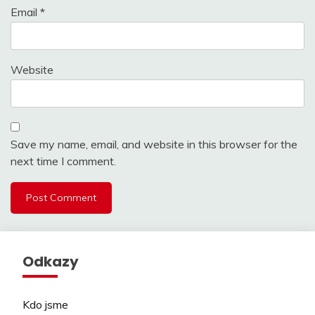
Email
*
Website
Save my name, email, and website in this browser for the
next time I comment.
Odkazy
Kdo jsme